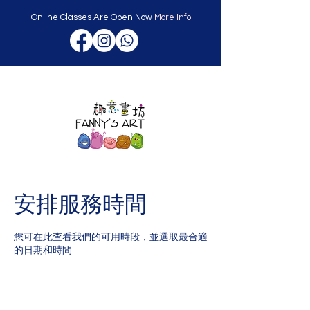
Online Classes Are Open Now
More Info
安排服務時間
您可在此查看我們的可用時段，並選取最合適
的日期和時間